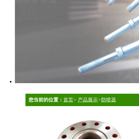
您当前的位置：
首页
>
产品展示
>
防喷器