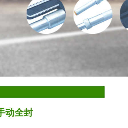
1手动全封