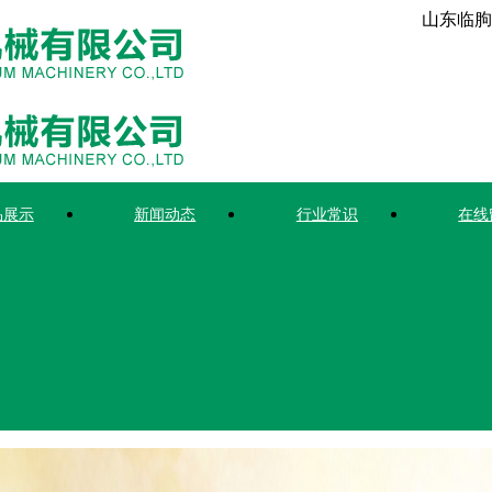
山东临朐
品展示
新闻动态
行业常识
在线