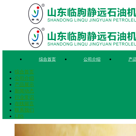
综合首页
公司介绍
产
综合首页
公司介绍
产品展示
新闻动态
行业常识
在线留言
联系我们
LBS